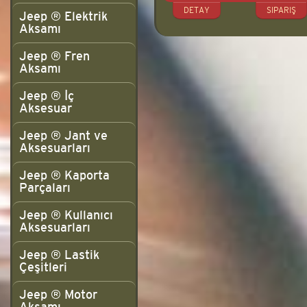
DETAY
SIPARIŞ
Jeep ® Elektrik
Aksamı
Jeep ® Fren
Aksamı
Jeep ® İç
Aksesuar
Jeep ® Jant ve
Aksesuarları
Jeep ® Kaporta
Parçaları
Jeep ® Kullanıcı
Aksesuarları
Jeep ® Lastik
Çeşitleri
Jeep ® Motor