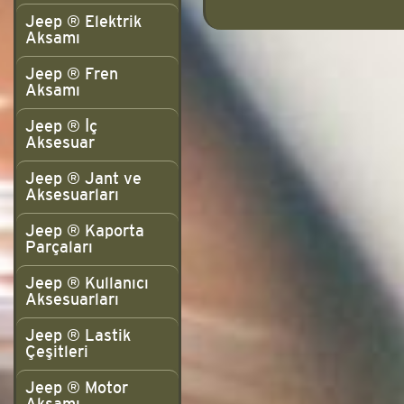
Jeep ® Elektrik
Aksamı
Jeep ® Fren
Aksamı
Jeep ® İç
Aksesuar
Jeep ® Jant ve
Aksesuarları
Jeep ® Kaporta
Parçaları
Jeep ® Kullanıcı
Aksesuarları
Jeep ® Lastik
Çeşitleri
Jeep ® Motor